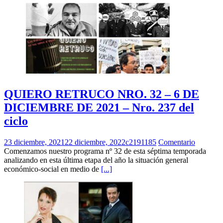
QUIERO RETRUCO NRO. 32 – 6 DE
DICIEMBRE DE 2021 – Nro. 237 del
ciclo
23 diciembre, 2021
22 diciembre, 2022
c2191185
Comentario
Comenzamos nuestro programa nº 32 de esta séptima temporada
analizando en esta última etapa del año la situación general
económico-social en medio de
[...]