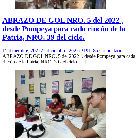
ABRAZO DE GOL NRO. 5 del 2022-,
desde Pompeya para cada rincón de la
Patria, NRO. 39 del ciclo.
15 diciembre, 2022
22 diciembre, 2022
c2191185
Comentario
ABRAZO DE GOL NRO. 5 del 2022 -, desde Pompeya para cada
rincón de la Patria, NRO. 39 del ciclo.
[...]