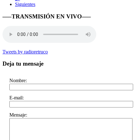
Siguientes
—–TRANSMISIÓN EN VIVO—–
Tweets by radioretruco
Deja tu mensaje
Nombre:
E-mail:
Mensaje: