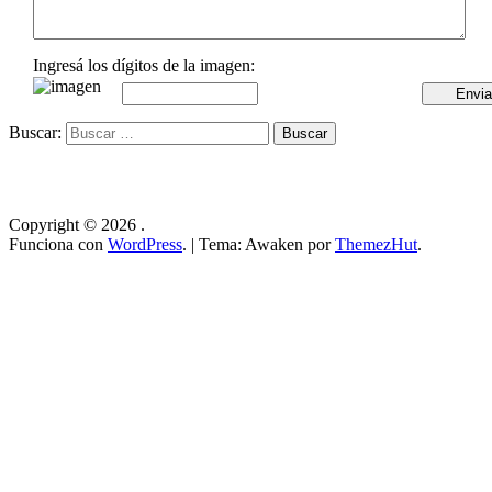
Ingresá los dígitos de la imagen:
Buscar:
Copyright © 2026
.
Funciona con
WordPress
.
|
Tema: Awaken por
ThemezHut
.